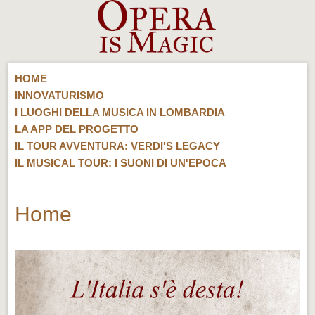
HOME
INNOVATURISMO
I LUOGHI DELLA MUSICA IN LOMBARDIA
LA APP DEL PROGETTO
IL TOUR AVVENTURA: VERDI'S LEGACY
IL MUSICAL TOUR: I SUONI DI UN'EPOCA
Home